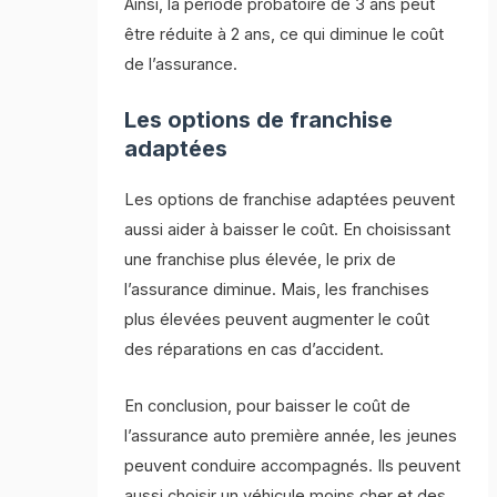
Ainsi, la période probatoire de 3 ans peut
être réduite à 2 ans, ce qui diminue le coût
de l’assurance.
Les options de franchise
adaptées
Les options de franchise adaptées peuvent
aussi aider à baisser le coût. En choisissant
une franchise plus élevée, le prix de
l’assurance diminue. Mais, les franchises
plus élevées peuvent augmenter le coût
des réparations en cas d’accident.
En conclusion, pour baisser le coût de
l’assurance auto première année, les jeunes
peuvent conduire accompagnés. Ils peuvent
aussi choisir un véhicule moins cher et des