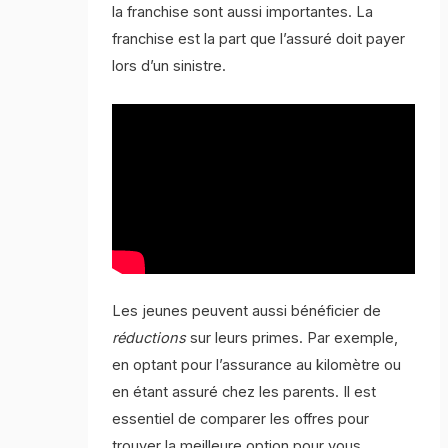
la franchise sont aussi importantes. La
franchise est la part que l’assuré doit payer
lors d’un sinistre.
Les jeunes peuvent aussi bénéficier de
réductions
sur leurs primes. Par exemple,
en optant pour l’assurance au kilomètre ou
en étant assuré chez les parents. Il est
essentiel de comparer les offres pour
trouver la meilleure option pour vous.