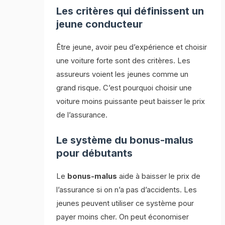
Les critères qui définissent un
jeune conducteur
Être jeune, avoir peu d’expérience et choisir
une voiture forte sont des critères. Les
assureurs voient les jeunes comme un
grand risque. C’est pourquoi choisir une
voiture moins puissante peut baisser le prix
de l’assurance.
Le système du bonus-malus
pour débutants
Le
bonus-malus
aide à baisser le prix de
l’assurance si on n’a pas d’accidents. Les
jeunes peuvent utiliser ce système pour
payer moins cher. On peut économiser