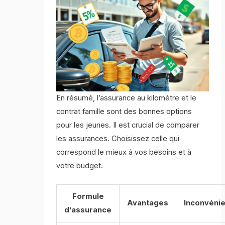
En résumé, l’assurance au kilomètre et le
contrat famille sont des bonnes options
pour les jeunes. Il est crucial de comparer
les assurances. Choisissez celle qui
correspond le mieux à vos besoins et à
votre budget.
Formule
Avantages
Inconvéni
d’assurance