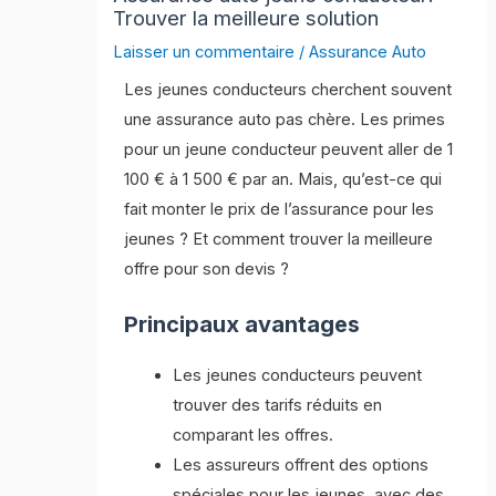
Trouver la meilleure solution
Laisser un commentaire
/
Assurance Auto
Les jeunes conducteurs cherchent souvent
une assurance auto pas chère. Les primes
pour un jeune conducteur peuvent aller de 1
100 € à 1 500 € par an. Mais, qu’est-ce qui
fait monter le prix de l’assurance pour les
jeunes ? Et comment trouver la meilleure
offre pour son devis ?
Principaux avantages
Les jeunes conducteurs peuvent
trouver des tarifs réduits en
comparant les offres.
Les assureurs offrent des options
spéciales pour les jeunes, avec des