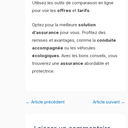
Utilisez les outils de comparaison en ligne
pour voir les
offres
et
tarifs
.
Optez pour la meilleure
solution
d’assurance
pour vous. Profitez des
remises et avantages, comme la
conduite
accompagnée
ou les véhicules
écologiques
. Avec les bons conseils, vous
trouverez une
assurance
abordable et
protectrice.
←
Article précédent
Article suivant
→