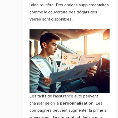
l’aide routière. Des options supplémentaires
comme la couverture des dégâts des
verres sont disponibles.
Les tarifs de l’assurance auto peuvent
changer selon la
personnalisation
. Les
compagnies peuvent augmenter la prime si
le jeune est dans le
contrat
des parents.