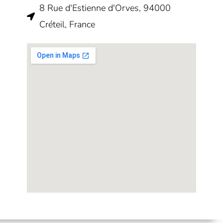
8 Rue d'Estienne d'Orves, 94000
Créteil, France