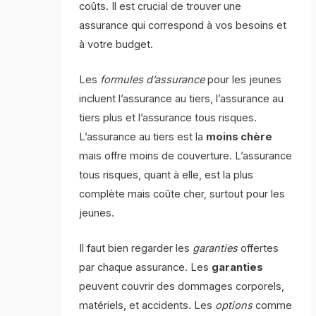
coûts. Il est crucial de trouver une
assurance qui correspond à vos besoins et
à votre budget.
Les
formules d’assurance
pour les jeunes
incluent l’assurance au tiers, l’assurance au
tiers plus et l’assurance tous risques.
L’assurance au tiers est la
moins chère
mais offre moins de couverture. L’assurance
tous risques, quant à elle, est la plus
complète mais coûte cher, surtout pour les
jeunes.
Il faut bien regarder les
garanties
offertes
par chaque assurance. Les
garanties
peuvent couvrir des dommages corporels,
matériels, et accidents. Les
options
comme