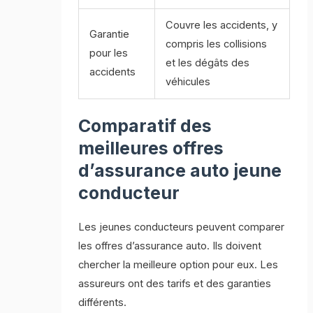
Couvre les accidents, y
Garantie
compris les collisions
pour les
et les dégâts des
accidents
véhicules
Comparatif des
meilleures offres
d’assurance auto jeune
conducteur
Les jeunes conducteurs peuvent comparer
les offres d’assurance auto. Ils doivent
chercher la meilleure option pour eux. Les
assureurs ont des tarifs et des garanties
différents.