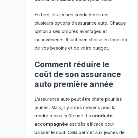
En bref, les jeunes conducteurs ont
plusieurs options d’assurance auto. Chaque
option a ses propres avantages et
inconvénients. Il faut bien choisir en fonction
de vos besoins et de votre budget.
Comment réduire le
coût de son assurance
auto première année
L’assurance auto peut être chère pour les
jeunes. Mais, il y a des moyens pour la
rendre moins coûteuse. La
conduite
accompagnée
est très efficace pour
baisser le coût. Cela permet aux jeunes de