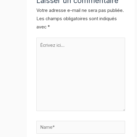
Laisser un commentaire
Votre adresse e-mail ne sera pas publiée.
Les champs obligatoires sont indiqués
avec
*
Écrivez
ici…
Name*