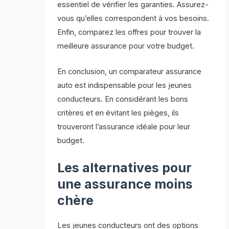
essentiel de vérifier les garanties. Assurez-
vous qu’elles correspondent à vos besoins.
Enfin, comparez les offres pour trouver la
meilleure assurance pour votre budget.
En conclusion, un comparateur assurance
auto est indispensable pour les jeunes
conducteurs. En considérant les bons
critères et en évitant les pièges, ils
trouveront l’assurance idéale pour leur
budget.
Les alternatives pour
une assurance moins
chère
Les jeunes conducteurs ont des options