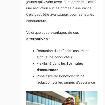
jeunes qui vivent avec leurs parents. Il offre
une réduction sur les primes d’assurance.
Cela peut être avantageux pour les jeunes
conducteurs.
Voici quelques avantages de ces
alternatives
:
Réduction du coût de l’assurance
auto jeune conducteur
Flexibilité dans les
formules
d’assurance
Possibilité de bénéficier d’une
réduction sur les primes d’assurance