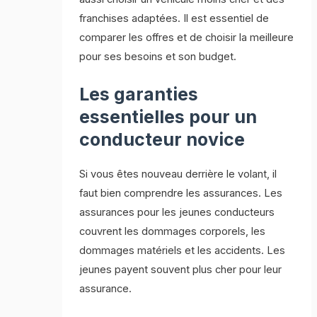
franchises adaptées. Il est essentiel de
comparer les offres et de choisir la meilleure
pour ses besoins et son budget.
Les garanties
essentielles pour un
conducteur novice
Si vous êtes nouveau derrière le volant, il
faut bien comprendre les assurances. Les
assurances pour les jeunes conducteurs
couvrent les dommages corporels, les
dommages matériels et les accidents. Les
jeunes payent souvent plus cher pour leur
assurance.