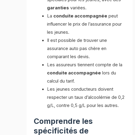
garanties
variées.
La
conduite accompagnée
peut
influencer le prix de l’assurance pour
les jeunes.
Il est possible de trouver une
assurance auto pas chère en
comparant les devis.
Les assureurs tiennent compte de la
conduite accompagnée
lors du
calcul du tarif.
Les jeunes conducteurs doivent
respecter un taux d’alcoolémie de 0,2
g/L, contre 0,5 g/L pour les autres.
Comprendre les
spécificités de