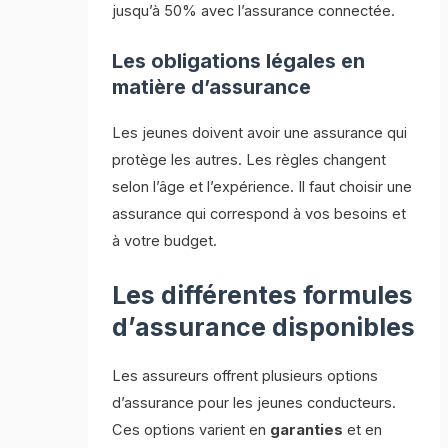
jusqu’à 50% avec l’assurance connectée.
Les obligations légales en
matière d’assurance
Les jeunes doivent avoir une assurance qui
protège les autres. Les règles changent
selon l’âge et l’expérience. Il faut choisir une
assurance qui correspond à vos besoins et
à votre budget.
Les différentes formules
d’assurance disponibles
Les assureurs offrent plusieurs options
d’assurance pour les jeunes conducteurs.
Ces options varient en
garanties
et en