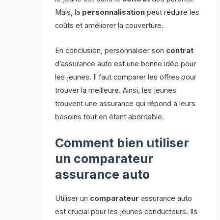
Mais, la
personnalisation
peut réduire les
coûts et améliorer la couverture.
En conclusion, personnaliser son
contrat
d’assurance auto est une bonne idée pour
les jeunes. Il faut comparer les offres pour
trouver la meilleure. Ainsi, les jeunes
trouvent une assurance qui répond à leurs
besoins tout en étant abordable.
Comment bien utiliser
un comparateur
assurance auto
Utiliser un
comparateur
assurance auto
est crucial pour les jeunes conducteurs. Ils