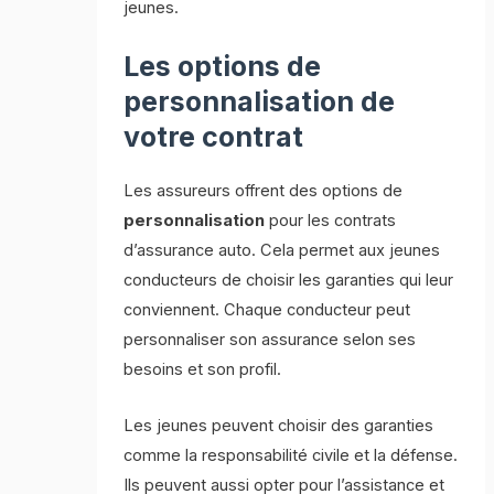
jeunes.
Les options de
personnalisation de
votre contrat
Les assureurs offrent des options de
personnalisation
pour les contrats
d’assurance auto. Cela permet aux jeunes
conducteurs de choisir les garanties qui leur
conviennent. Chaque conducteur peut
personnaliser son assurance selon ses
besoins et son profil.
Les jeunes peuvent choisir des garanties
comme la responsabilité civile et la défense.
Ils peuvent aussi opter pour l’assistance et