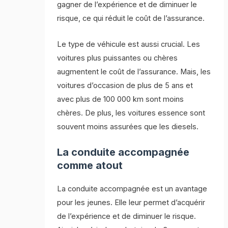
gagner de l’expérience et de diminuer le
risque, ce qui réduit le coût de l’assurance.
Le type de véhicule est aussi crucial. Les
voitures plus puissantes ou chères
augmentent le coût de l’assurance. Mais, les
voitures d’occasion de plus de 5 ans et
avec plus de 100 000 km sont moins
chères. De plus, les voitures essence sont
souvent moins assurées que les diesels.
La conduite accompagnée
comme atout
La conduite accompagnée est un avantage
pour les jeunes. Elle leur permet d’acquérir
de l’expérience et de diminuer le risque.