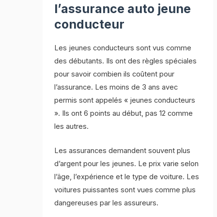
l’assurance auto jeune
conducteur
Les jeunes conducteurs sont vus comme
des débutants. Ils ont des règles spéciales
pour savoir combien ils coûtent pour
l’assurance. Les moins de 3 ans avec
permis sont appelés « jeunes conducteurs
». Ils ont 6 points au début, pas 12 comme
les autres.
Les assurances demandent souvent plus
d’argent pour les jeunes. Le prix varie selon
l’âge, l’expérience et le type de voiture. Les
voitures puissantes sont vues comme plus
dangereuses par les assureurs.