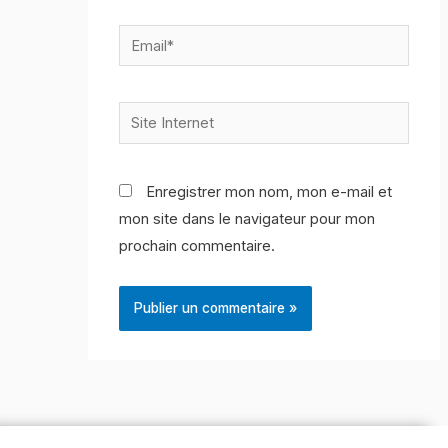
Email*
Site
Internet
Enregistrer mon nom, mon e-mail et
mon site dans le navigateur pour mon
prochain commentaire.