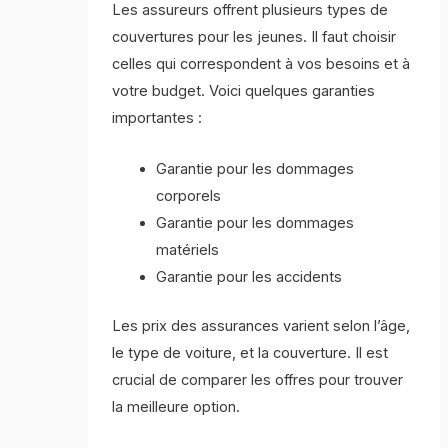
Les assureurs offrent plusieurs types de
couvertures pour les jeunes. Il faut choisir
celles qui correspondent à vos besoins et à
votre budget. Voici quelques garanties
importantes :
Garantie pour les dommages
corporels
Garantie pour les dommages
matériels
Garantie pour les accidents
Les prix des assurances varient selon l’âge,
le type de voiture, et la couverture. Il est
crucial de comparer les offres pour trouver
la meilleure option.