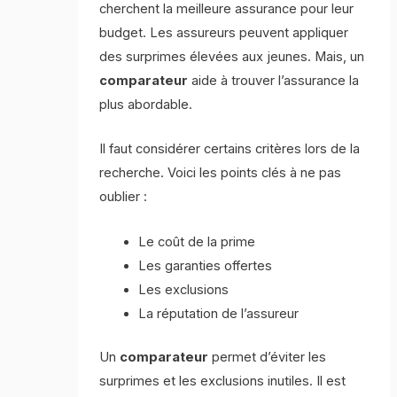
cherchent la meilleure assurance pour leur
budget. Les assureurs peuvent appliquer
des surprimes élevées aux jeunes. Mais, un
comparateur
aide à trouver l’assurance la
plus abordable.
Il faut considérer certains critères lors de la
recherche. Voici les points clés à ne pas
oublier :
Le coût de la prime
Les garanties offertes
Les exclusions
La réputation de l’assureur
Un
comparateur
permet d’éviter les
surprimes et les exclusions inutiles. Il est