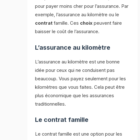
pour payer moins cher pour l’assurance. Par
exemple, l’assurance au kilomètre ou le
contrat
famille. Ces
choix
peuvent faire
baisser le coût de l’assurance.
L’assurance au kilomètre
L’assurance au kilomètre est une bonne
idée pour ceux qui ne conduisent pas
beaucoup. Vous payez seulement pour les
kilomètres que vous faites. Cela peut être
plus économique que les assurances
traditionnelles.
Le contrat famille
Le contrat famille est une option pour les