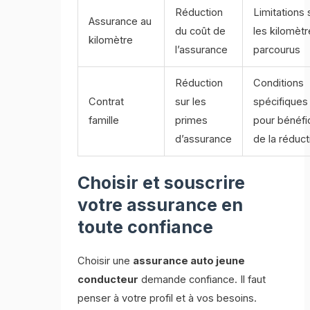
Réduction
Limitations 
Assurance au
du coût de
les kilomèt
kilomètre
l’assurance
parcourus
Réduction
Conditions
Contrat
sur les
spécifiques
famille
primes
pour bénéfi
d’assurance
de la réduct
Choisir et souscrire
votre assurance en
toute confiance
Choisir une
assurance auto jeune
conducteur
demande confiance. Il faut
penser à votre profil et à vos besoins.