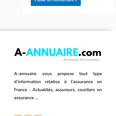
A-annuaire vous propose tout type
d’information relative à l’assurance en
France : Actualités, assureurs, courtiers en
assurance …