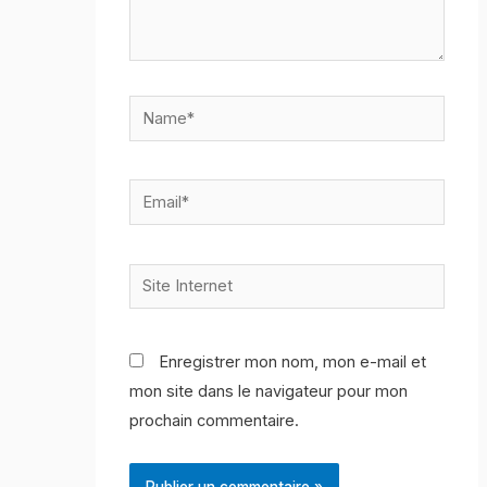
Name*
Email*
Site
Internet
Enregistrer mon nom, mon e-mail et
mon site dans le navigateur pour mon
prochain commentaire.