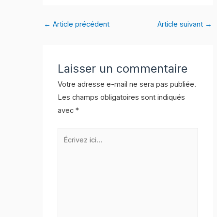
←
Article précédent
Article suivant
→
Laisser un commentaire
Votre adresse e-mail ne sera pas publiée.
Les champs obligatoires sont indiqués
avec
*
Écrivez
ici…