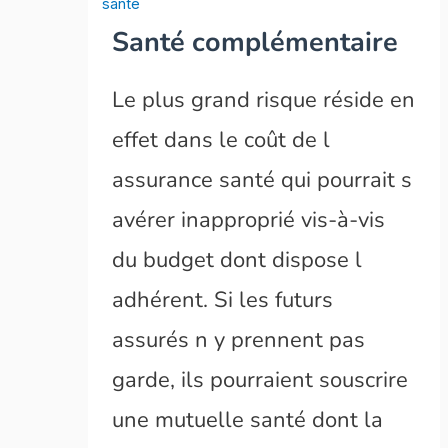
santé
Santé complémentaire
Le plus grand risque réside en
effet dans le coût de l
assurance santé qui pourrait s
avérer inapproprié vis-à-vis
du budget dont dispose l
adhérent. Si les futurs
assurés n y prennent pas
garde, ils pourraient souscrire
une mutuelle santé dont la