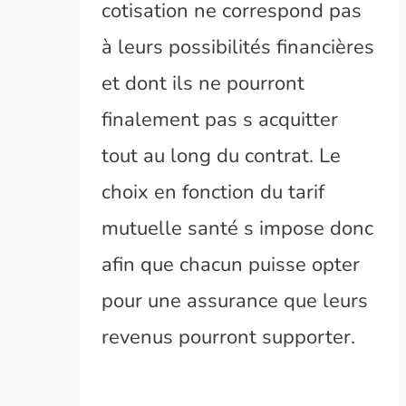
cotisation ne correspond pas
à leurs possibilités financières
et dont ils ne pourront
finalement pas s acquitter
tout au long du contrat. Le
choix en fonction du tarif
mutuelle santé s impose donc
afin que chacun puisse opter
pour une assurance que leurs
revenus pourront supporter.