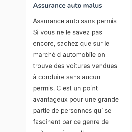
Assurance auto malus
Assurance auto sans permis
Si vous ne le savez pas
encore, sachez que sur le
marché d automobile on
trouve des voitures vendues
à conduire sans aucun
permis. C est un point
avantageux pour une grande
partie de personnes qui se
fascinent par ce genre de