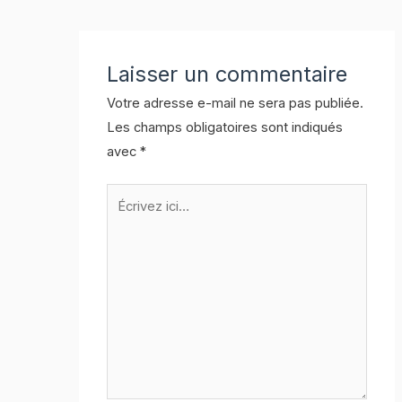
Laisser un commentaire
Votre adresse e-mail ne sera pas publiée.
Les champs obligatoires sont indiqués
avec
*
Écrivez
ici…