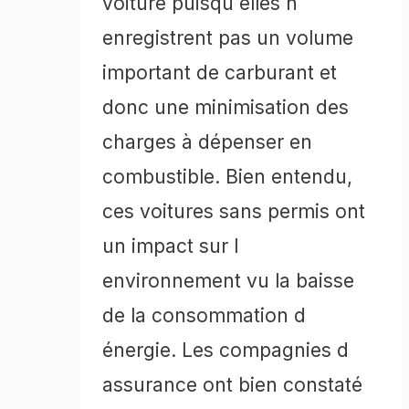
voiture puisqu elles n
enregistrent pas un volume
important de carburant et
donc une minimisation des
charges à dépenser en
combustible. Bien entendu,
ces voitures sans permis ont
un impact sur l
environnement vu la baisse
de la consommation d
énergie. Les compagnies d
assurance ont bien constaté