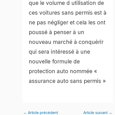
que le volume d utilisation de
ces voitures sans permis est à
ne pas négliger et cela les ont
poussé à penser à un
nouveau marché à conquérir
qui sera intéressé à une
nouvelle formule de
protection auto nommée «
assurance auto sans permis »
←
Article précédent
Article suivant
→