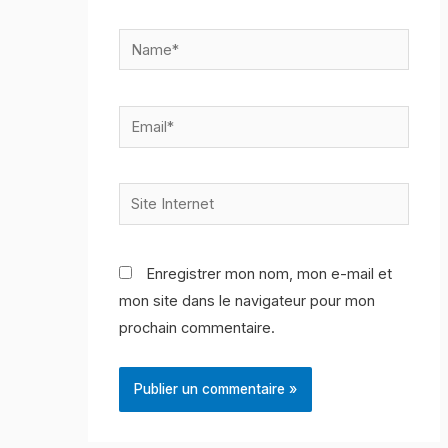
Name*
Email*
Site
Internet
Enregistrer mon nom, mon e-mail et
mon site dans le navigateur pour mon
prochain commentaire.