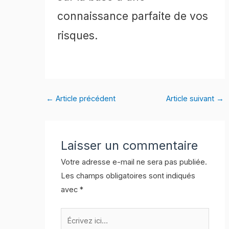
connaissance parfaite de vos
risques.
←
Article précédent
Article suivant
→
Laisser un commentaire
Votre adresse e-mail ne sera pas publiée.
Les champs obligatoires sont indiqués
avec
*
Écrivez
ici…