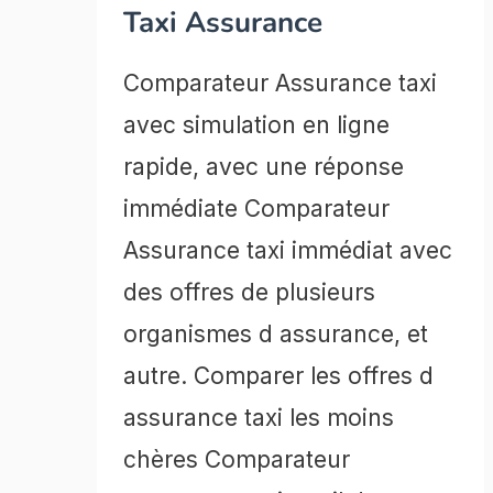
Taxi Assurance
Comparateur Assurance taxi
avec simulation en ligne
rapide, avec une réponse
immédiate Comparateur
Assurance taxi immédiat avec
des offres de plusieurs
organismes d assurance, et
autre. Comparer les offres d
assurance taxi les moins
chères Comparateur