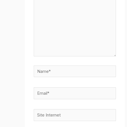
Name*
Email*
Site
Internet