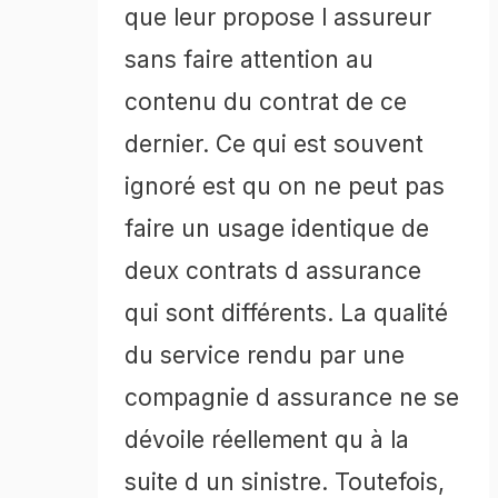
que leur propose l assureur
sans faire attention au
contenu du contrat de ce
dernier. Ce qui est souvent
ignoré est qu on ne peut pas
faire un usage identique de
deux contrats d assurance
qui sont différents. La qualité
du service rendu par une
compagnie d assurance ne se
dévoile réellement qu à la
suite d un sinistre. Toutefois,