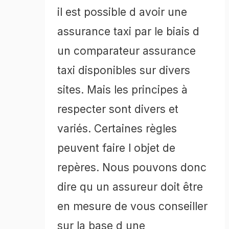
il est possible d avoir une
assurance taxi par le biais d
un comparateur assurance
taxi disponibles sur divers
sites. Mais les principes à
respecter sont divers et
variés. Certaines règles
peuvent faire l objet de
repères. Nous pouvons donc
dire qu un assureur doit être
en mesure de vous conseiller
sur la base d une