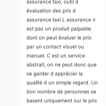
assurance taxi, outil d
évaluation des prix d
assurance taxi L assurance n
est pas un produit palpable
dont on peut évaluer le prix
par un contact visuel ou
manuel. C est un service
abstrait, on ne peut donc que
se garder d apprécier la
qualité d un simple regard. Un
bon nombre de personnes se
basent uniquement sur le prix