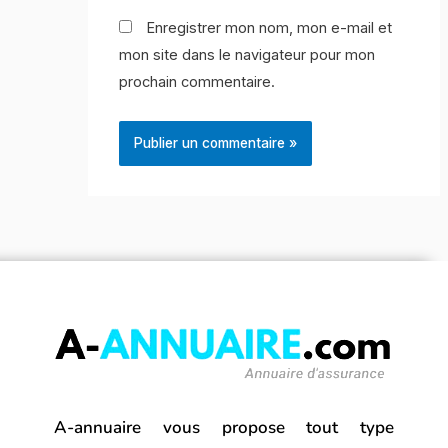
Enregistrer mon nom, mon e-mail et
mon site dans le navigateur pour mon
prochain commentaire.
A-annuaire vous propose tout type